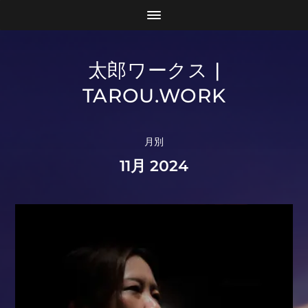
太郎ワークス |
TAROU.WORK
月別
11月 2024