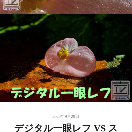
2023年9月29日
デジタル一眼レフ VS ス