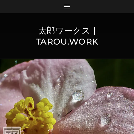
太郎ワークス |
TAROU.WORK