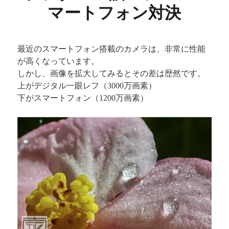
マートフォン対決
最近のスマートフォン搭載のカメラは、非常に性能
が高くなっています。
しかし、画像を拡大してみるとその差は歴然です。
上がデジタル一眼レフ（3000万画素）
下がスマートフォン（1200万画素）