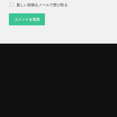
新しい投稿をメールで受け取る