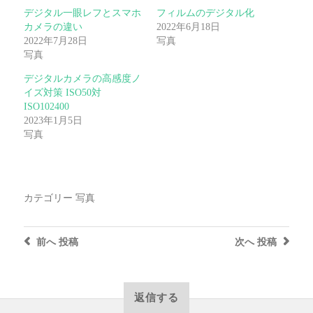
デジタル一眼レフとスマホ
フィルムのデジタル化
カメラの違い
2022年6月18日
2022年7月28日
写真
写真
デジタルカメラの高感度ノ
イズ対策 ISO50対
ISO102400
2023年1月5日
写真
カテゴリー
写真
前へ
投稿
次へ
投稿
返信する