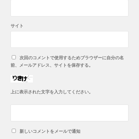
サイト
次回のコメントで使用するためブラウザーに自分の名
前、メールアドレス、サイトを保存する。
上に表示された文字を入力してください。
新しいコメントをメールで通知