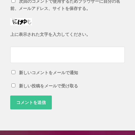
次回のコメントで使用するためブラウザーに自分の名
前、メールアドレス、サイトを保存する。
上に表示された文字を入力してください。
新しいコメントをメールで通知
新しい投稿をメールで受け取る