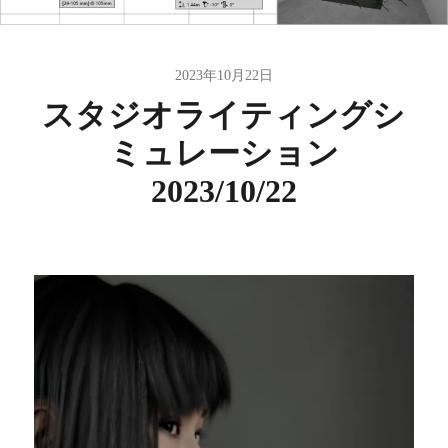
2023年10月22日
スタジオライティングシ
ミュレーション
2023/10/22