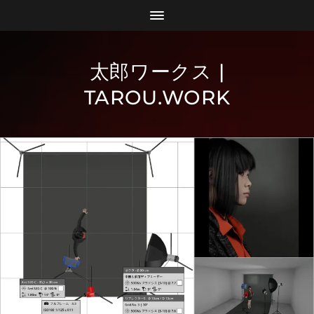
太郎ワークス |
TAROU.WORK