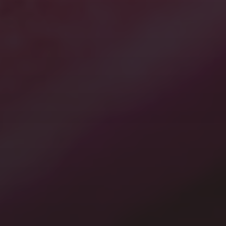
2021年10月
2021年9月
2021年5月
2021年3月
2021年1月
2020年12月
2020年7月
2020年3月
2020年1月
カテゴリー
A.I.
Gardening