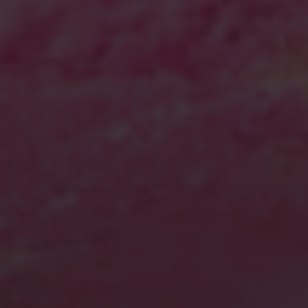
2024年9月
2024年7月
2024年2月
2023年10月
2023年9月
2023年8月
2023年6月
2023年5月
2023年4月
2023年1月
2022年8月
2022年7月
2022年6月
2022年5月