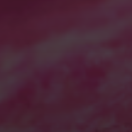
アーカイブ
2026年7月
2026年6月
2026年5月
2026年4月
2025年11月
2025年7月
2025年5月
2025年2月
2025年1月
2024年12月
2024年11月
2024年10月