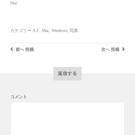
Mac
カテゴリー
A.I.
,
Mac
,
Windows
,
写真
前へ
投稿
次へ
投稿
返信する
コメント