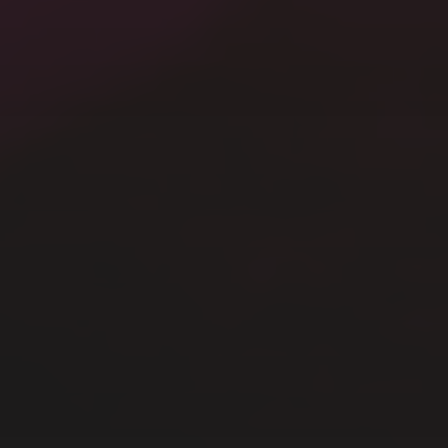
Mac
Terrarium
Windows
その他
写真
動画
未分類
模型
生活
音楽
メタ情報
ログイン