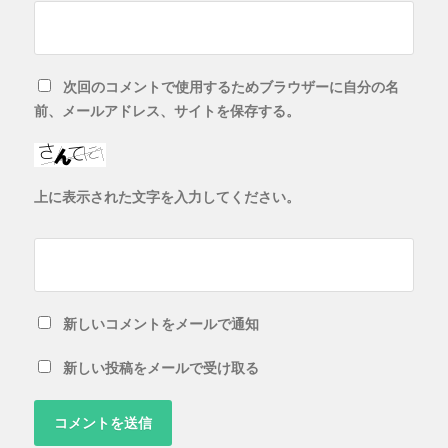
次回のコメントで使用するためブラウザーに自分の名
前、メールアドレス、サイトを保存する。
上に表示された文字を入力してください。
新しいコメントをメールで通知
新しい投稿をメールで受け取る