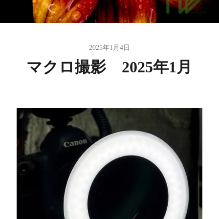
2025年1月4日
マクロ撮影 2025年1月