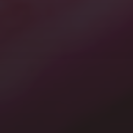
2022年6月
2022年5月
2021年10月
2021年9月
2021年5月
2021年3月
2021年1月
2020年12月
2020年7月
2020年3月
2020年1月
カテゴリー