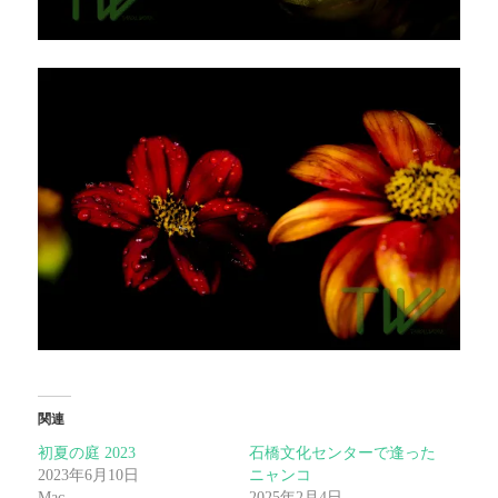
関連
初夏の庭 2023
石橋文化センターで逢った
2023年6月10日
ニャンコ
Mac
2025年2月4日