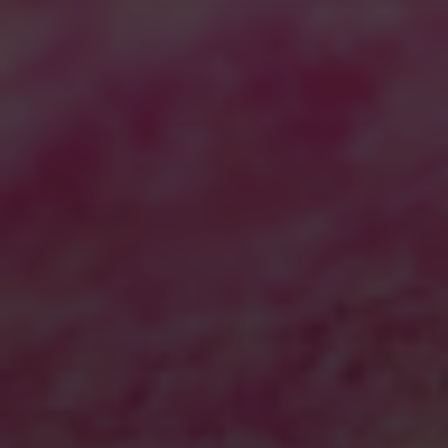
win10の起動に5分！？
に
WordPress コメントの投
稿者
より
アーカイブ
2026年7月
2026年6月
2026年5月
2026年4月
2025年11月
2025年7月
2025年5月
2025年2月
2025年1月
2024年12月