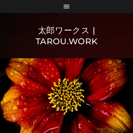
太郎ワークス |
TAROU.WORK