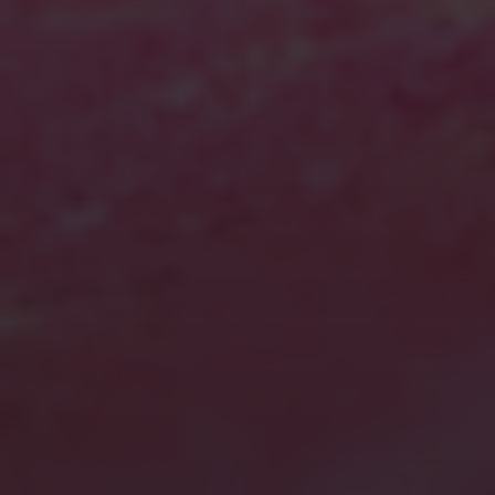
2024年11月
2024年10月
2024年9月
2024年7月
2024年2月
2023年10月
2023年9月
2023年8月
2023年6月
2023年5月
2023年4月
2023年1月
2022年8月
2022年7月