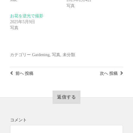
写真
お花を逆光で撮影
2025年5月9日
写真
カテゴリー
Gardening
,
写真
,
未分類
前へ
投稿
次へ
投稿
返信する
コメント