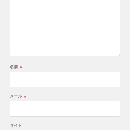
名前
※
メール
※
サイト