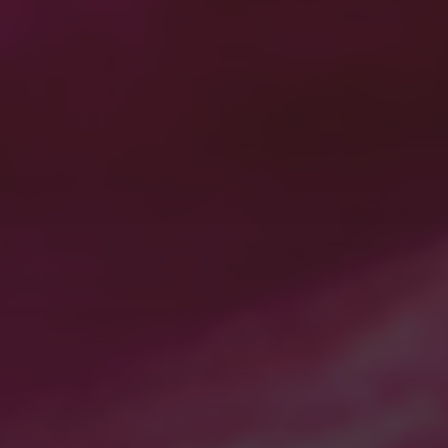
win10の起動に5分！？
に
WordPress コメントの投
稿者
より
アーカイブ
2026年7月
2026年6月
2026年5月
2026年4月
2025年11月
2025年7月
2025年5月
2025年2月