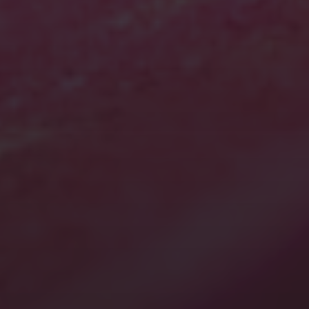
2022年8月
2022年7月
2022年6月
2022年5月
2021年10月
2021年9月
2021年5月
2021年3月
2021年1月
2020年12月
2020年7月
2020年3月
2020年1月