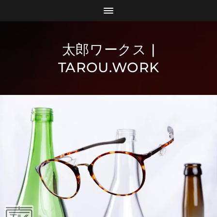
太郎ワークス |
TAROU.WORK