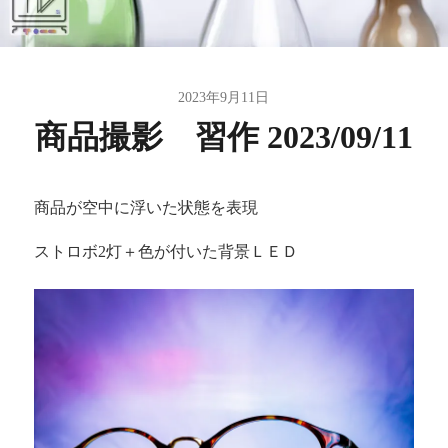
2023年9月11日
商品撮影 習作 2023/09/11
商品が空中に浮いた状態を表現
ストロボ2灯＋色が付いた背景ＬＥＤ