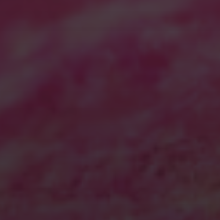
2025年1月
2024年12月
2024年11月
2024年10月
2024年9月
2024年7月
2024年2月
2023年10月
2023年9月
2023年8月
2023年6月
2023年5月
2023年4月
2023年1月