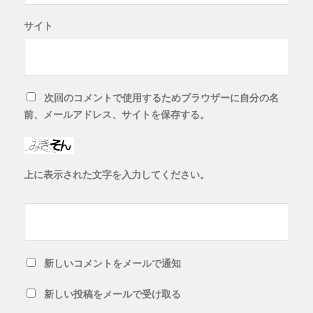
サイト
次回のコメントで使用するためブラウザーに自分の名
前、メールアドレス、サイトを保存する。
上に表示された文字を入力してください。
新しいコメントをメールで通知
新しい投稿をメールで受け取る