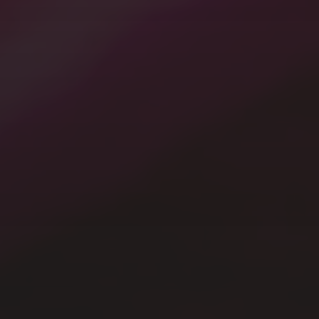
カテゴリー
A.I.
Gardening
Mac
Terrarium
Windows
その他
写真
動画
未分類
模型
生活
音楽