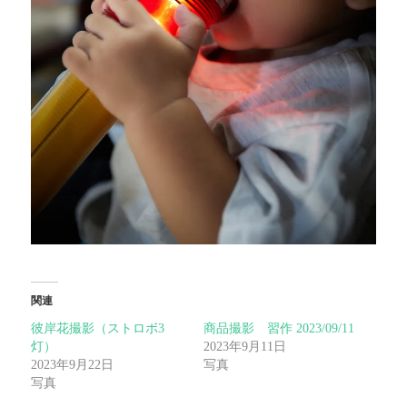
関連
彼岸花撮影（ストロボ3
商品撮影 習作 2023/09/11
灯）
2023年9月11日
2023年9月22日
写真
写真