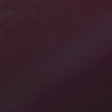
2022年6月
2022年5月
2021年10月
2021年9月
2021年5月
2021年3月
2021年1月
2020年12月
2020年7月
2020年3月
2020年1月
カテゴリー