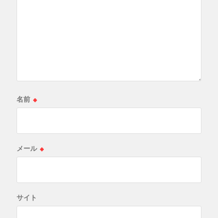
名前
※
メール
※
サイト