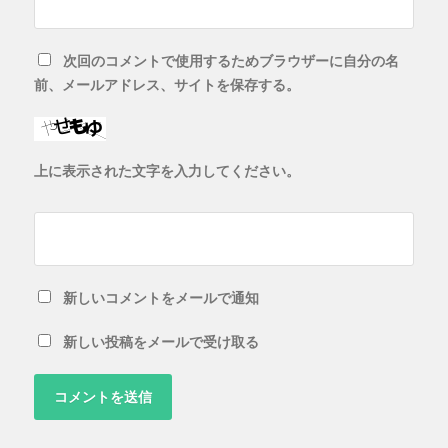
次回のコメントで使用するためブラウザーに自分の名
前、メールアドレス、サイトを保存する。
上に表示された文字を入力してください。
新しいコメントをメールで通知
新しい投稿をメールで受け取る