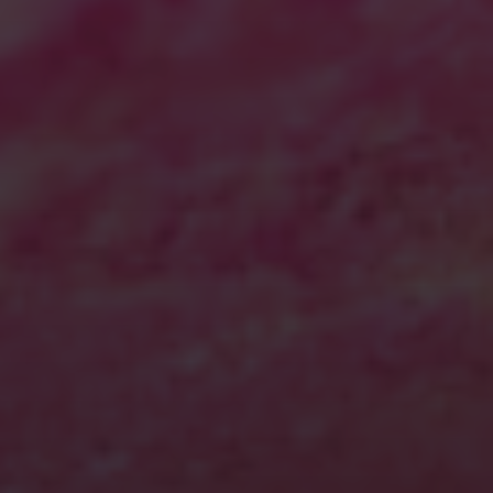
2024年11月
2024年10月
2024年9月
2024年7月
2024年2月
2023年10月
2023年9月
2023年8月
2023年6月
2023年5月
2023年4月
2023年1月
2022年8月
2022年7月