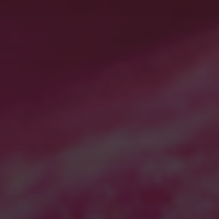
稿者
より
アーカイブ
2026年7月
2026年6月
2026年5月
2026年4月
2025年11月
2025年7月
2025年5月
2025年2月
2025年1月
2024年12月