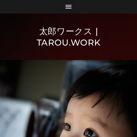
太郎ワークス |
TAROU.WORK