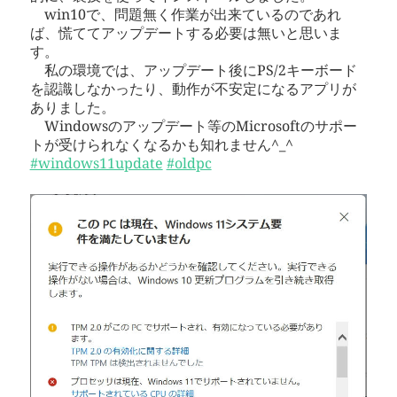
win10で、問題無く作業が出来ているのであれ
ば、慌ててアップデートする必要は無いと思いま
す。
私の環境では、アップデート後にPS/2キーボード
を認識しなかったり、動作が不安定になるアプリが
ありました。
Windowsのアップデート等のMicrosoftのサポー
トが受けられなくなるかも知れません^_^
#windows11update
#oldpc