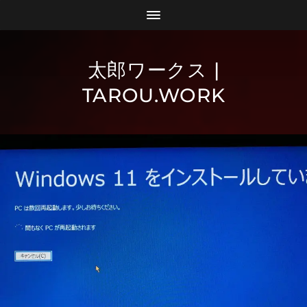
太郎ワークス |
TAROU.WORK