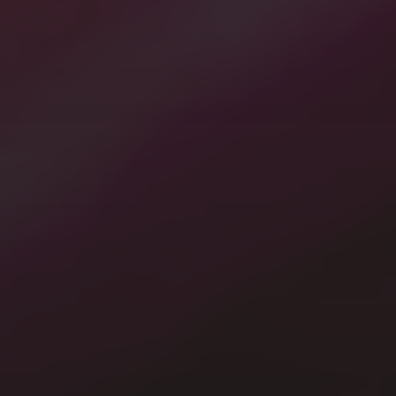
2021年5月
2021年3月
2021年1月
2020年12月
2020年7月
2020年3月
2020年1月
カテゴリー
A.I.
Gardening
Mac
Terrarium