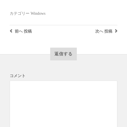
カテゴリー
Windows
前へ
投稿
次へ
投稿
返信する
コメント