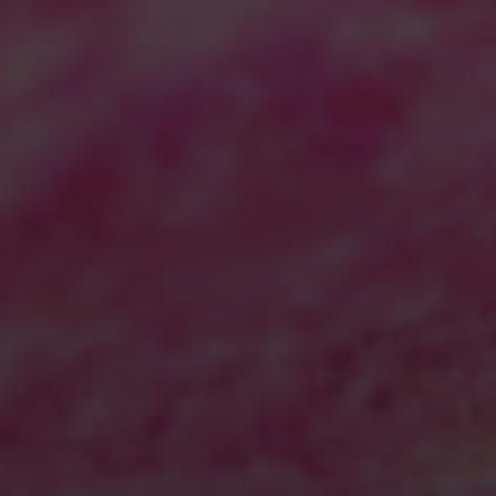
2026年7月
2026年6月
2026年5月
2026年4月
2025年11月
2025年7月
2025年5月
2025年2月
2025年1月
2024年12月
2024年11月
2024年10月
2024年9月
2024年7月