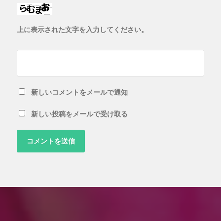
上に表示された文字を入力してください。
新しいコメントをメールで通知
新しい投稿をメールで受け取る