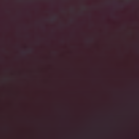
2024年2月
2023年10月
2023年9月
2023年8月
2023年6月
2023年5月
2023年4月
2023年1月
2022年8月
2022年7月
2022年6月
2022年5月
2021年10月
2021年9月