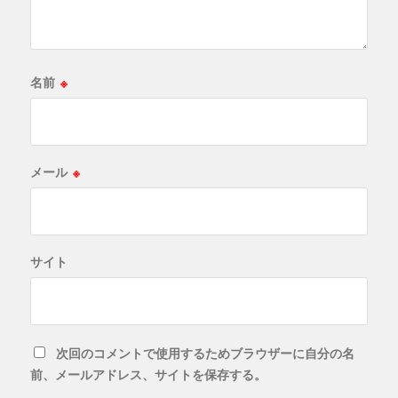
名前
※
メール
※
サイト
次回のコメントで使用するためブラウザーに自分の名
前、メールアドレス、サイトを保存する。