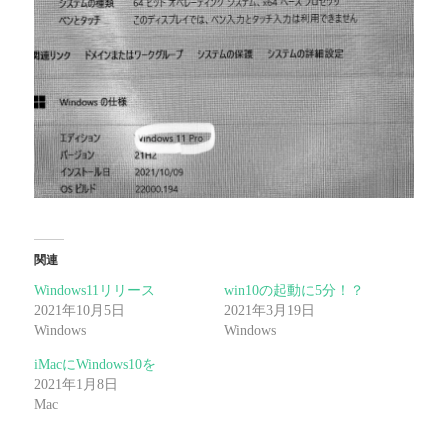
関連
Windows11リリース
win10の起動に5分！？
2021年10月5日
2021年3月19日
Windows
Windows
iMacにWindows10を
2021年1月8日
Mac